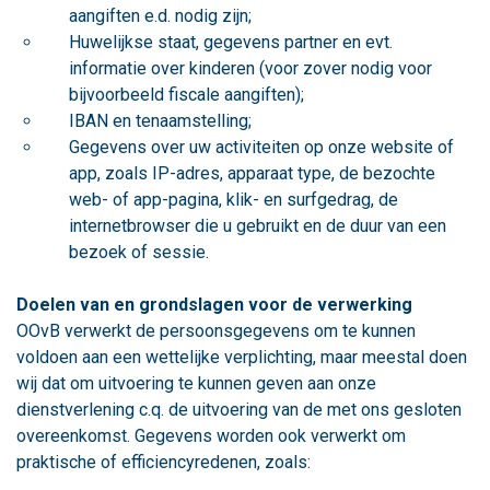
aangiften e.d. nodig zijn;
Huwelijkse staat, gegevens partner en evt.
informatie over kinderen (voor zover nodig voor
bijvoorbeeld fiscale aangiften);
IBAN en tenaamstelling;
Gegevens over uw activiteiten op onze website of
app, zoals IP-adres, apparaat type, de bezochte
web- of app-pagina, klik- en surfgedrag, de
internetbrowser die u gebruikt en de duur van een
bezoek of sessie.
Doelen van en grondslagen voor de verwerking
OOvB verwerkt de persoonsgegevens om te kunnen
voldoen aan een wettelijke verplichting, maar meestal doen
wij dat om uitvoering te kunnen geven aan onze
dienstverlening c.q. de uitvoering van de met ons gesloten
overeenkomst. Gegevens worden ook verwerkt om
praktische of efficiencyredenen, zoals: