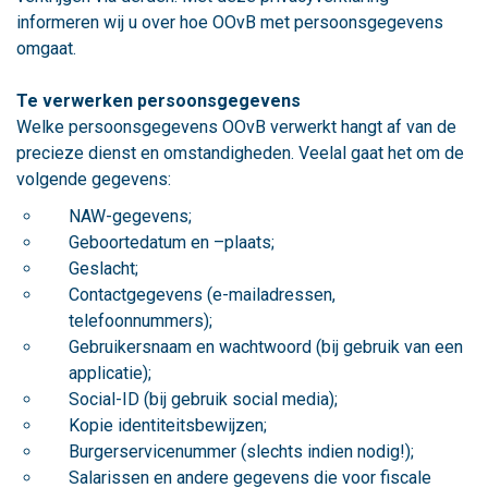
informeren wij u over hoe OOvB met persoonsgegevens
omgaat.
Te verwerken persoonsgegevens
Welke persoonsgegevens OOvB verwerkt hangt af van de
precieze dienst en omstandigheden. Veelal gaat het om de
volgende gegevens:
NAW-gegevens;
Geboortedatum en –plaats;
Geslacht;
Contactgegevens (e-mailadressen,
telefoonnummers);
Gebruikersnaam en wachtwoord (bij gebruik van een
applicatie);
Social-ID (bij gebruik social media);
Kopie identiteitsbewijzen;
Burgerservicenummer (slechts indien nodig!);
Salarissen en andere gegevens die voor fiscale