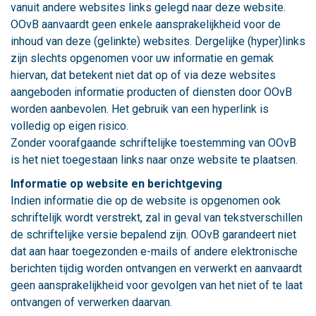
vanuit andere websites links gelegd naar deze website.
OOvB aanvaardt geen enkele aansprakelijkheid voor de
inhoud van deze (gelinkte) websites. Dergelijke (hyper)links
zijn slechts opgenomen voor uw informatie en gemak
hiervan, dat betekent niet dat op of via deze websites
aangeboden informatie producten of diensten door OOvB
worden aanbevolen. Het gebruik van een hyperlink is
volledig op eigen risico.
Zonder voorafgaande schriftelijke toestemming van OOvB
is het niet toegestaan links naar onze website te plaatsen.
Informatie op website en berichtgeving
Indien informatie die op de website is opgenomen ook
schriftelijk wordt verstrekt, zal in geval van tekstverschillen
de schriftelijke versie bepalend zijn. OOvB garandeert niet
dat aan haar toegezonden e-mails of andere elektronische
berichten tijdig worden ontvangen en verwerkt en aanvaardt
geen aansprakelijkheid voor gevolgen van het niet of te laat
ontvangen of verwerken daarvan.