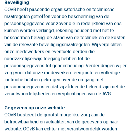
Beveiliging
OOvB heeft passende organisatorische en technische
maatregelen getroffen voor de bescherming van de
persoonsgegevens voor zover die in redelijkheid van ons
kunnen worden verlangd, rekening houdend met het te
beschermen belang, de stand van de techniek en de kosten
van de relevante beveiligingsmaatregelen. Wij verplichten
onze medewerkers en eventuele derden die
noodzakelijkerwijs toegang hebben tot de
persoonsgegevens tot geheimhouding. Verder dragen wij er
zorg voor dat onze medewerkers een juiste en volledige
instructie hebben gekregen over de omgang met
persoonsgegevens en dat zij afdoende bekend zijn met de
verantwoordelijkheden en verplichtingen van de AVG.
Gegevens op onze website
OOvB besteedt de grootst mogelijke zorg aan de
betrouwbaarheid en actualiteit van de gegevens op haar
website. OOvB kan echter niet verantwoordelijk worden