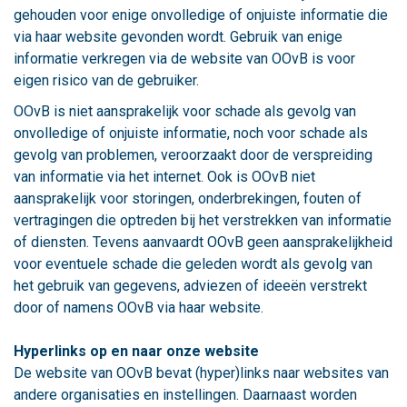
gehouden voor enige onvolledige of onjuiste informatie die
via haar website gevonden wordt. Gebruik van enige
informatie verkregen via de website van OOvB is voor
eigen risico van de gebruiker.
OOvB is niet aansprakelijk voor schade als gevolg van
onvolledige of onjuiste informatie, noch voor schade als
gevolg van problemen, veroorzaakt door de verspreiding
van informatie via het internet. Ook is OOvB niet
aansprakelijk voor storingen, onderbrekingen, fouten of
vertragingen die optreden bij het verstrekken van informatie
of diensten. Tevens aanvaardt OOvB geen aansprakelijkheid
voor eventuele schade die geleden wordt als gevolg van
het gebruik van gegevens, adviezen of ideeën verstrekt
door of namens OOvB via haar website.
Hyperlinks op en naar onze website
De website van OOvB bevat (hyper)links naar websites van
andere organisaties en instellingen. Daarnaast worden