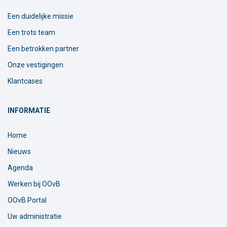
Een duidelijke missie
Een trots team
Een betrokken partner
Onze vestigingen
Klantcases
INFORMATIE
Home
Nieuws
Agenda
Werken bij OOvB
OOvB Portal
Uw administratie