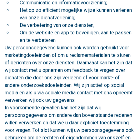
Communicatie en informatievoorziening;
Het op zo efficiënt mogelijke wijze kunnen verlenen
van onze dienstverlening;
De verbetering van onze diensten;
Om de website en app te beveiligen, aan te passen
en te verbeteren.
Uw persoonsgegevens kunnen ook worden gebruikt voor
marketingdoeleinden of om u reclamematerialen te sturen
of berichten over onze diensten. Daarnaast kan het zijn dat
wij contact met u opnemen om feedback te vragen over
diensten die door ons zijn verleend of voor markt- of
andere onderzoeksdoeleinden. Wij zijn actief op social
media en als u via sociale media contact met ons opneemt
verwerken wij ook uw gegevens.
In voorkomende gevallen kan het zijn dat wij
persoonsgegevens om andere dan bovenstaande redenen
willen verwerken en dat we u daar expliciet toestemming
voor vragen. Tot slot kunnen wij uw persoonsgegevens ook
gebruiken om de rechten of eigendommen van onszelf en