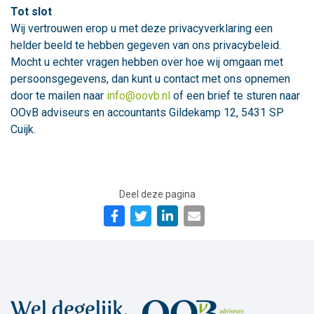
Tot slot
Wij vertrouwen erop u met deze privacyverklaring een
helder beeld te hebben gegeven van ons privacybeleid.
Mocht u echter vragen hebben over hoe wij omgaan met
persoonsgegevens, dan kunt u contact met ons opnemen
door te mailen naar
info@oovb.nl
of een brief te sturen naar
OOvB adviseurs en accountants Gildekamp 12, 5431 SP
Cuijk.
Deel deze pagina