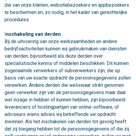
die van onze klanten, websitebezoekers en appbezoekers
te beschermen en, zo nodig, in het kader van gerechtelijke
procedures.
I
nschakeling van derden
Bij de uitvoering van onze werkzaamheden en andere
bedrijfsactiviteiten kunnen wij gebruikmaken van diensten
van derden, bijvoorbeeld als deze derden over
specialistische kennis of middelen beschikken. Dit kunnen
zogenaamde verwerkers of subverwerkers zijn, die op
basis van uw exacte opdracht de persoonsgegevens zullen
verwerken. Andere derden die weliswaar strikt genomen
geen verwerker zijn van de persoonsgegevens maar daar
wel inzage in hebben of kunnen hebben, zijn bijvoorbeeld
leveranciers of hostingpartijen van online-software, of
adviseurs wiens advies wij betreffende uw opdracht
inwinnen. Als het inschakelen van derden tot gevolg heeft
dat zij toegang hebben tot de persoonsgegevens of die zij