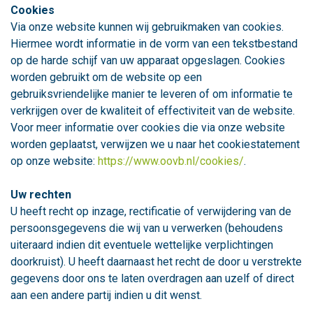
Cookies
Via onze website kunnen wij gebruikmaken van cookies.
Hiermee wordt informatie in de vorm van een tekstbestand
op de harde schijf van uw apparaat opgeslagen. Cookies
worden gebruikt om de website op een
gebruiksvriendelijke manier te leveren of om informatie te
verkrijgen over de kwaliteit of effectiviteit van de website.
Voor meer informatie over cookies die via onze website
worden geplaatst, verwijzen we u naar het cookiestatement
op onze website:
https://www.oovb.nl/cookies/
.
Uw rechten
U heeft recht op inzage, rectificatie of verwijdering van de
persoonsgegevens die wij van u verwerken (behoudens
uiteraard indien dit eventuele wettelijke verplichtingen
doorkruist). U heeft daarnaast het recht de door u verstrekte
gegevens door ons te laten overdragen aan uzelf of direct
aan een andere partij indien u dit wenst.