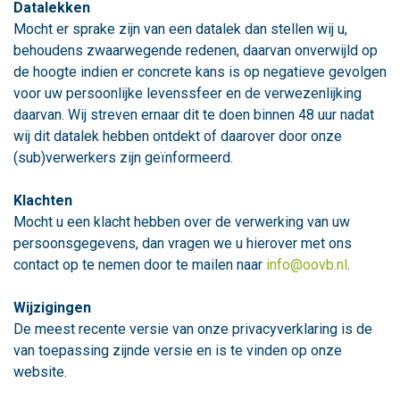
Datalekken
Mocht er sprake zijn van een datalek dan stellen wij u,
behoudens zwaarwegende redenen, daarvan onverwijld op
de hoogte indien er concrete kans is op negatieve gevolgen
voor uw persoonlijke levenssfeer en de verwezenlijking
daarvan. Wij streven ernaar dit te doen binnen 48 uur nadat
wij dit datalek hebben ontdekt of daarover door onze
(sub)verwerkers zijn geïnformeerd.
Klachten
Mocht u een klacht hebben over de verwerking van uw
persoonsgegevens, dan vragen we u hierover met ons
contact op te nemen door te mailen naar
info@oovb.nl
.
Wijzigingen
De meest recente versie van onze privacyverklaring is de
van toepassing zijnde versie en is te vinden op onze
website.