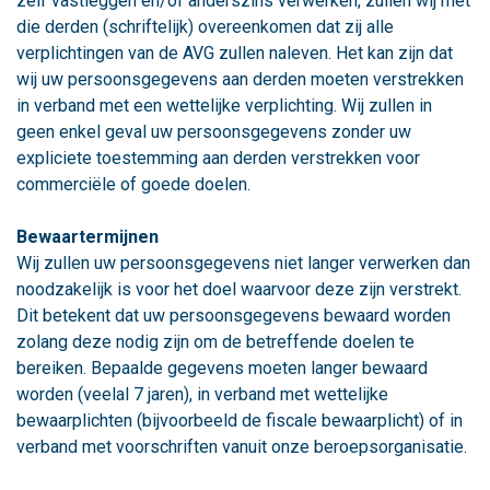
zelf vastleggen en/of anderszins verwerken, zullen wij met
die derden (schriftelijk) overeenkomen dat zij alle
verplichtingen van de AVG zullen naleven. Het kan zijn dat
wij uw persoonsgegevens aan derden moeten verstrekken
in verband met een wettelijke verplichting. Wij zullen in
geen enkel geval uw persoonsgegevens zonder uw
expliciete toestemming aan derden verstrekken voor
commerciële of goede doelen.
Bewaartermijnen
Wij zullen uw persoonsgegevens niet langer verwerken dan
noodzakelijk is voor het doel waarvoor deze zijn verstrekt.
Dit betekent dat uw persoonsgegevens bewaard worden
zolang deze nodig zijn om de betreffende doelen te
bereiken. Bepaalde gegevens moeten langer bewaard
worden (veelal 7 jaren), in verband met wettelijke
bewaarplichten (bijvoorbeeld de fiscale bewaarplicht) of in
verband met voorschriften vanuit onze beroepsorganisatie.