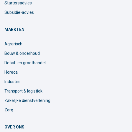
Startersadvies
Subsidie-advies
MARKTEN
Agrarisch
Bouw & onderhoud
Detail- en groothandel
Horeca
Industrie
Transport & logistiek
Zakelijke dienstverlening
Zorg
OVER ONS