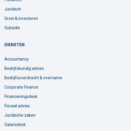
Juridisch
Groei & investeren
Subsidie
DIENSTEN
Accountancy
Bedrijfskundig advies
Bedrijfsoverdracht & overname
Corporate Finance
Financieringsdesk
Fiscaal advies
Juridische zaken
Salarisdesk