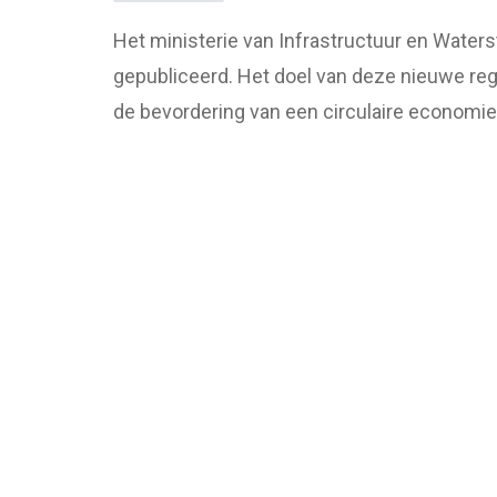
Het ministerie van Infrastructuur en Waters
gepubliceerd. Het doel van deze nieuwe regel
de bevordering van een circulaire economie