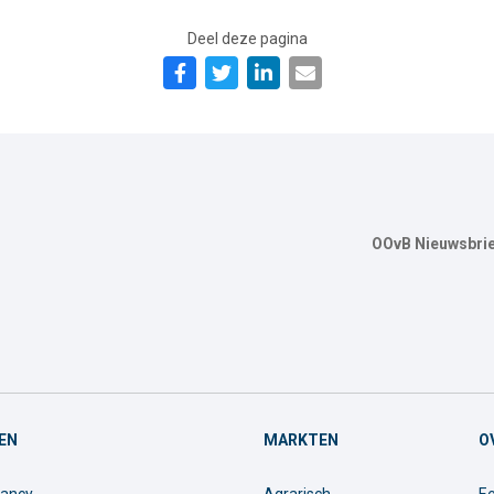
Deel deze pagina
OOvB Nieuwsbrie
EN
MARKTEN
O