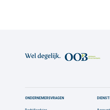
ONDERNEMERSVRAGEN
DIENST