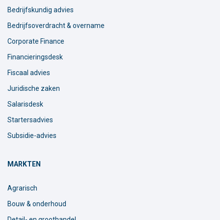
Bedrijfskundig advies
Bedrijfsoverdracht & overname
Corporate Finance
Financieringsdesk
Fiscaal advies
Juridische zaken
Salarisdesk
Startersadvies
Subsidie-advies
MARKTEN
Agrarisch
Bouw & onderhoud
Detail- en groothandel