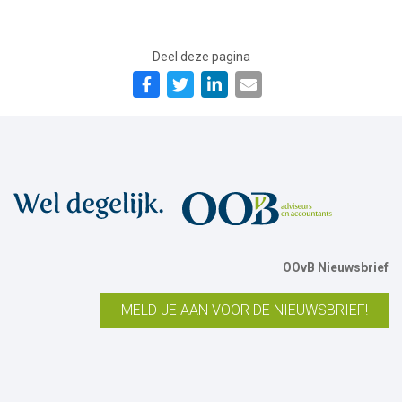
Deel deze pagina
OOvB Nieuwsbrief
MELD JE AAN VOOR DE NIEUWSBRIEF!