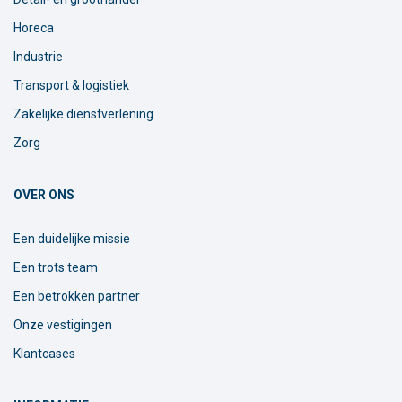
Horeca
Industrie
Transport & logistiek
Zakelijke dienstverlening
Zorg
OVER ONS
Een duidelijke missie
Een trots team
Een betrokken partner
Onze vestigingen
Klantcases