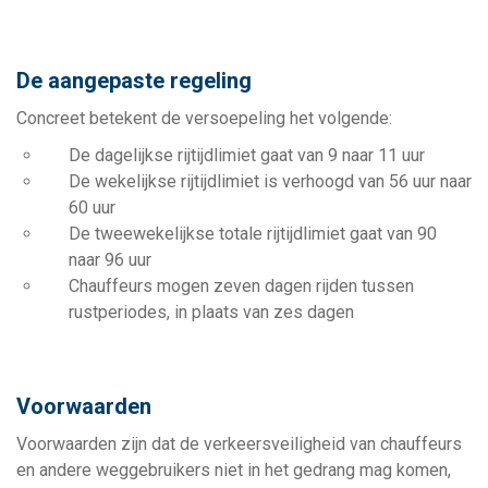
De aangepaste regeling
Concreet betekent de versoepeling het volgende:
De dagelijkse rijtijdlimiet gaat van 9 naar 11 uur
De wekelijkse rijtijdlimiet is verhoogd van 56 uur naar
60 uur
De tweewekelijkse totale rijtijdlimiet gaat van 90
naar 96 uur
Chauffeurs mogen zeven dagen rijden tussen
rustperiodes, in plaats van zes dagen
Voorwaarden
Voorwaarden zijn dat de verkeersveiligheid van chauffeurs
en andere weggebruikers niet in het gedrang mag komen,