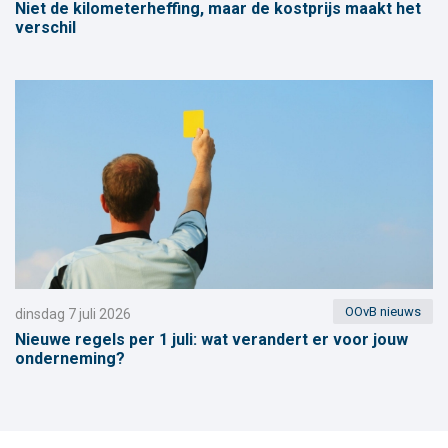
Niet de kilometerheffing, maar de kostprijs maakt het
verschil
OOvB nieuws
dinsdag 7 juli 2026
Nieuwe regels per 1 juli: wat verandert er voor jouw
onderneming?