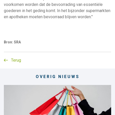
voorkomen worden dat de bevoorrading van essentiële
goederen in het geding komt. In het bijzonder supermarkten
en apotheken moeten bevoorraad blijven worden.''
Bron: SRA
Terug
OVERIG NIEUWS