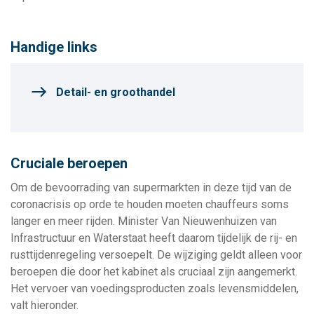
Handige links
Detail- en groothandel
Cruciale beroepen
Om de bevoorrading van supermarkten in deze tijd van de
coronacrisis op orde te houden moeten chauffeurs soms
langer en meer rijden. Minister Van Nieuwenhuizen van
Infrastructuur en Waterstaat heeft daarom tijdelijk de rij- en
rusttijdenregeling versoepelt. De wijziging geldt alleen voor
beroepen die door het kabinet als cruciaal zijn aangemerkt.
Het vervoer van voedingsproducten zoals levensmiddelen,
valt hieronder.