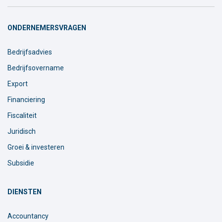
ONDERNEMERSVRAGEN
Bedrijfsadvies
Bedrijfsovername
Export
Financiering
Fiscaliteit
Juridisch
Groei & investeren
Subsidie
DIENSTEN
Accountancy