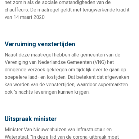
net zomin als de sociale omstandigheden van de
chauffeurs. De maatregel geldt met terugwerkende kracht
van 14 maart 2020.
Verruiming venstertijden
Naast deze maatregel hebben alle gemeenten van de
Vereniging van Nederlandse Gemeenten (VNG) het
dringende verzoek gekregen om tijdelijk over te gaan op
soepelere laad- en lostijden. Dat betekent dat afgeweken
kan worden van de venstertijden, waardoor supermarkten
ook ’s nachts leveringen kunnen krijgen.
Uitspraak minister
Minister Van Nieuwenhuizen van Infrastructuur en
Waterstaat: ''In deze tijd van de corona-uitbraak moet