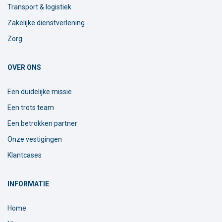
Transport & logistiek
Zakelijke dienstverlening
Zorg
OVER ONS
Een duidelijke missie
Een trots team
Een betrokken partner
Onze vestigingen
Klantcases
INFORMATIE
Home