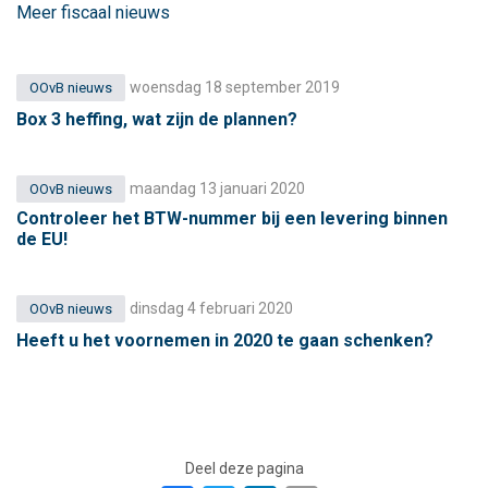
Meer fiscaal nieuws
woensdag 18 september 2019
OOvB nieuws
Box 3 heffing, wat zijn de plannen?
maandag 13 januari 2020
OOvB nieuws
Controleer het BTW-nummer bij een levering binnen
de EU!
dinsdag 4 februari 2020
OOvB nieuws
Heeft u het voornemen in 2020 te gaan schenken?
Deel deze pagina