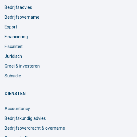
Bedrijfsadvies
Bedrijfsovername
Export
Financiering
Fiscaliteit
Juridisch
Groei & investeren
Subsidie
DIENSTEN
Accountancy
Bedrijfskundig advies
Bedrijfsoverdracht & overname