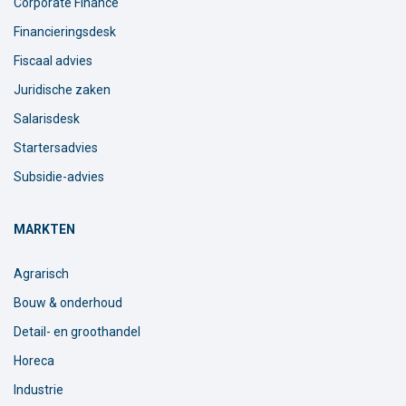
Corporate Finance
Financieringsdesk
Fiscaal advies
Juridische zaken
Salarisdesk
Startersadvies
Subsidie-advies
MARKTEN
Agrarisch
Bouw & onderhoud
Detail- en groothandel
Horeca
Industrie