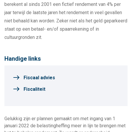
berekent al sinds 2001 een fictief rendement van 4% per
jaar terwijl de laatste jaren het rendement in veel gevallen
niet behaald kan worden. Zeker niet als het geld geparkeerd
staat op een betaal- en/of spaarrekening of in
cultuurgronden zit.
Handige links
Fiscaal advies
Fiscaliteit
Gelukkig zijn er plannen gemaakt om met ingang van 1
januari 2022 de belastingheffing meer in lijn te brengen met