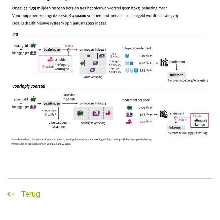
Terug