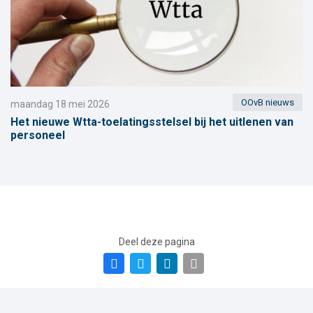
OOvB nieuws
maandag 18 mei 2026
Het nieuwe Wtta-toelatingsstelsel bij het uitlenen van
personeel
Deel deze pagina