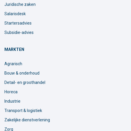
Juridische zaken
Salarisdesk
Startersadvies
Subsidie-advies
MARKTEN
Agrarisch
Bouw & onderhoud
Detail- en groothandel
Horeca
Industrie
Transport & logistiek
Zakelijke dienstverlening
Zorg