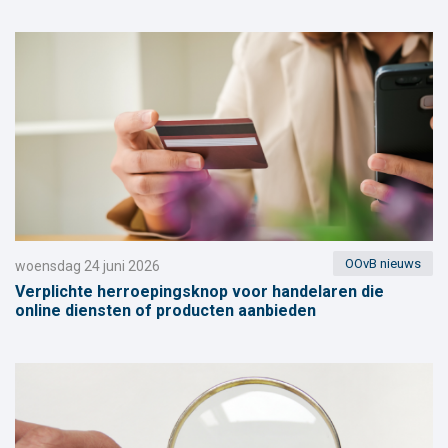
OOvB nieuws
woensdag 24 juni 2026
Verplichte herroepingsknop voor handelaren die
online diensten of producten aanbieden