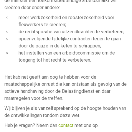
de minister een toekomstbestendige arbeidsmarkt wil
creëren door onder andere:
meer werkzekerheid en roosterzekerheid voor
flexwerkers te creëren;
de rechtspositie van uitzendkrachten te verbeteren;
opeenvolgende tijdelijke contracten tegen te gaan
door de pauze in de keten te schrappen;
het instellen van een arbeidscommissie om de
toegang tot het recht te verbeteren.
Het kabinet geeft aan oog te hebben voor de
maatschappelijke onrust die kan ontstaan als gevolg van de
actieve handhaving door de Belastingdienst en daar
maatregelen voor de treffen.
Wij blijven je als vanzelfsprekend op de hoogte houden van
de ontwikkelingen rondom deze wet.
Heb je vragen? Neem dan
contact
met ons op.