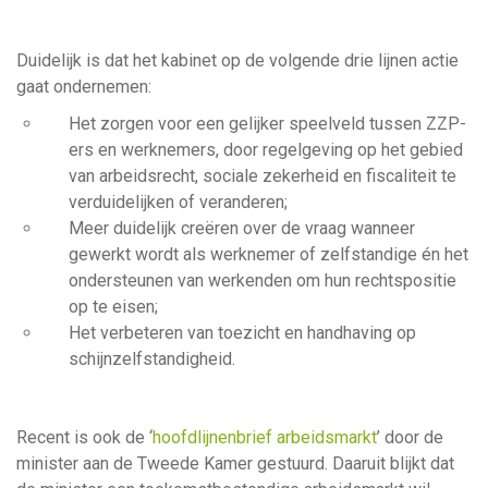
Duidelijk is dat het kabinet op de volgende drie lijnen actie
gaat ondernemen:
Het zorgen voor een gelijker speelveld tussen ZZP-
ers en werknemers, door regelgeving op het gebied
van arbeidsrecht, sociale zekerheid en fiscaliteit te
verduidelijken of veranderen;
Meer duidelijk creëren over de vraag wanneer
gewerkt wordt als werknemer of zelfstandige én het
ondersteunen van werkenden om hun rechtspositie
op te eisen;
Het verbeteren van toezicht en handhaving op
schijnzelfstandigheid.
Recent is ook de ‘
hoofdlijnenbrief
arbeidsmarkt
’ door de
minister aan de Tweede Kamer gestuurd. Daaruit blijkt dat