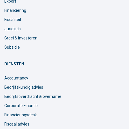
Export
Financiering
Fiscaliteit
Juridisch
Groei & investeren
Subsidie
DIENSTEN
Accountancy
Bedrijfskundig advies
Bedrijfsoverdracht & overname
Corporate Finance
Financieringsdesk
Fiscaal advies