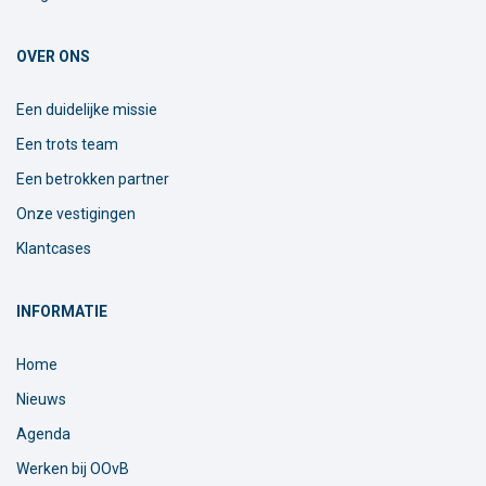
OVER ONS
Een duidelijke missie
Een trots team
Een betrokken partner
Onze vestigingen
Klantcases
INFORMATIE
Home
Nieuws
Agenda
Werken bij OOvB